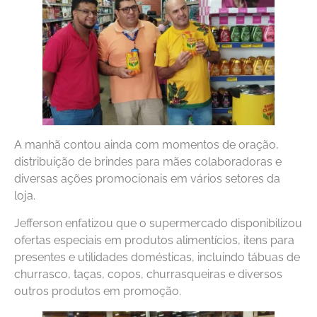
A manhã contou ainda com momentos de oração,
distribuição de brindes para mães colaboradoras e
diversas ações promocionais em vários setores da
loja.
Jefferson enfatizou que o supermercado disponibilizou
ofertas especiais em produtos alimentícios, itens para
presentes e utilidades domésticas, incluindo tábuas de
churrasco, taças, copos, churrasqueiras e diversos
outros produtos em promoção.