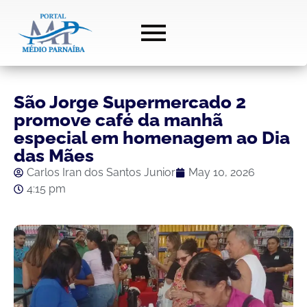
São Jorge Supermercado 2
promove café da manhã
especial em homenagem ao Dia
das Mães
Carlos Iran dos Santos Junior
May 10, 2026
4:15 pm