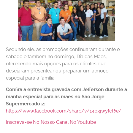
Segundo ele, as promoções continuaram durante o
sábado e também no domingo, Dia das Mães,
oferecendo mais opções para os clientes que
desejaram presentear ou preparar um almoço
especial para a família.
Confira a entrevista gravada com Jefferson durante a
manhã especial para as mães no São Jorge
Supermercado 2:
https://www.facebook.com/share/v/14b3jwyfcRw/
Inscreva-se No Nosso Canal No Youtube