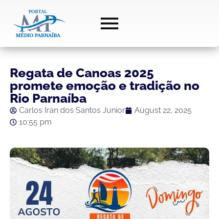
Regata de Canoas 2025
promete emoção e tradição no
Rio Parnaíba
Carlos Iran dos Santos Junior
August 22, 2025
10:55 pm