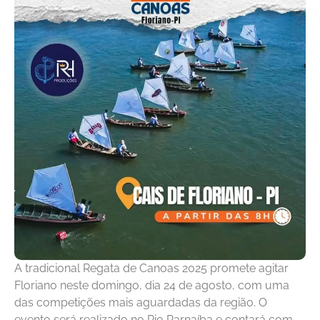
A tradicional Regata de Canoas 2025 promete agitar
Floriano neste domingo, dia 24 de agosto, com uma
das competições mais aguardadas da região. O
evento será realizado no Rio Parnaíba e contará com