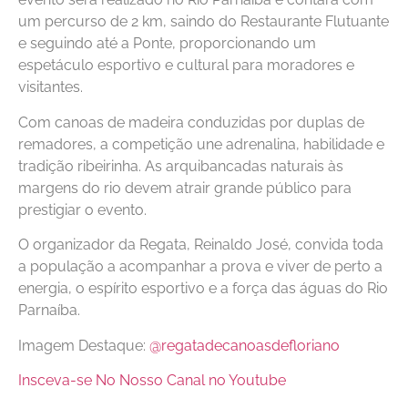
um percurso de 2 km, saindo do Restaurante Flutuante
e seguindo até a Ponte, proporcionando um
espetáculo esportivo e cultural para moradores e
visitantes.
Com canoas de madeira conduzidas por duplas de
remadores, a competição une adrenalina, habilidade e
tradição ribeirinha. As arquibancadas naturais às
margens do rio devem atrair grande público para
prestigiar o evento.
O organizador da Regata, Reinaldo José, convida toda
a população a acompanhar a prova e viver de perto a
energia, o espírito esportivo e a força das águas do Rio
Parnaíba.
Imagem Destaque:
@regatadecanoasdefloriano
Insceva-se No Nosso Canal no Youtube