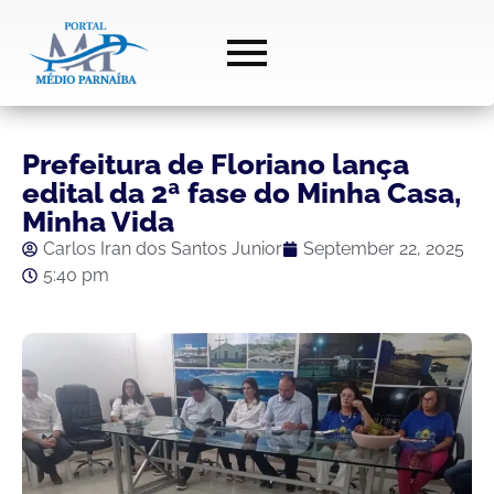
Prefeitura de Floriano lança
edital da 2ª fase do Minha Casa,
Minha Vida
Carlos Iran dos Santos Junior
September 22, 2025
5:40 pm