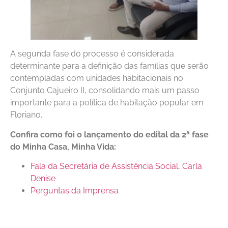
A segunda fase do processo é considerada
determinante para a definição das famílias que serão
contempladas com unidades habitacionais no
Conjunto Cajueiro II, consolidando mais um passo
importante para a política de habitação popular em
Floriano.
Confira como foi o lançamento do edital da 2ª fase
do Minha Casa, Minha Vida:
Fala da Secretária de Assistência Social, Carla
Denise
Perguntas da Imprensa