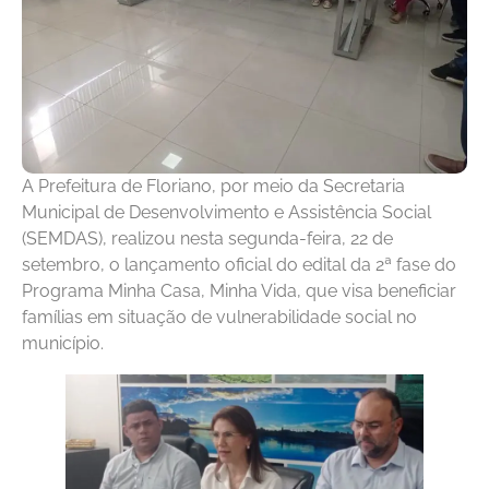
A Prefeitura de Floriano, por meio da Secretaria
Municipal de Desenvolvimento e Assistência Social
(SEMDAS), realizou nesta segunda-feira, 22 de
setembro, o lançamento oficial do edital da 2ª fase do
Programa Minha Casa, Minha Vida, que visa beneficiar
famílias em situação de vulnerabilidade social no
município.