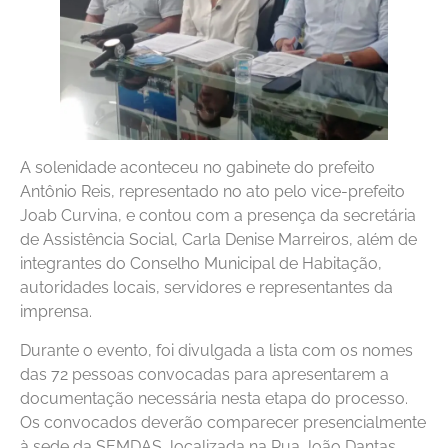
A solenidade aconteceu no gabinete do prefeito
Antônio Reis, representado no ato pelo vice-prefeito
Joab Curvina, e contou com a presença da secretária
de Assistência Social, Carla Denise Marreiros, além de
integrantes do Conselho Municipal de Habitação,
autoridades locais, servidores e representantes da
imprensa.
Durante o evento, foi divulgada a lista com os nomes
das 72 pessoas convocadas para apresentarem a
documentação necessária nesta etapa do processo.
Os convocados deverão comparecer presencialmente
à sede da SEMDAS, localizada na Rua João Dantas,