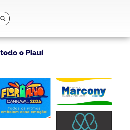
todo o Piauí