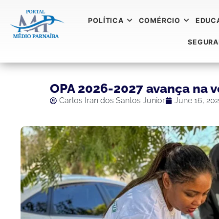
POLÍTICA
COMÉRCIO
EDUC
SEGUR
OPA 2026-2027 avança na v
Carlos Iran dos Santos Junior
June 16, 20