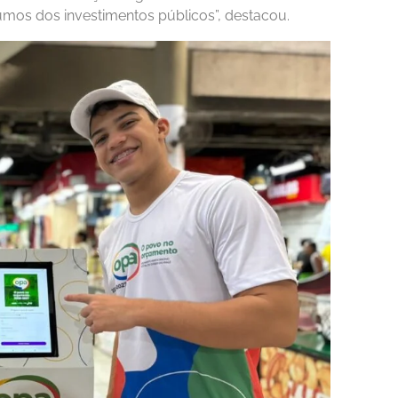
umos dos investimentos públicos”, destacou.