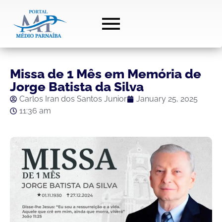
Missa de 1 Mês em Memória de
Jorge Batista da Silva
Carlos Iran dos Santos Junior
January 25, 2025
11:36 am