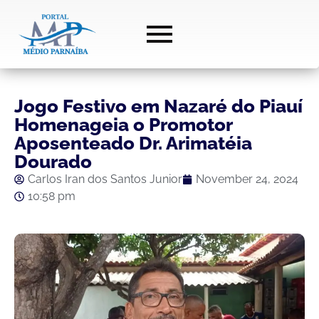
Jogo Festivo em Nazaré do Piauí
Homenageia o Promotor
Aposenteado Dr. Arimatéia
Dourado
Carlos Iran dos Santos Junior
November 24, 2024
10:58 pm