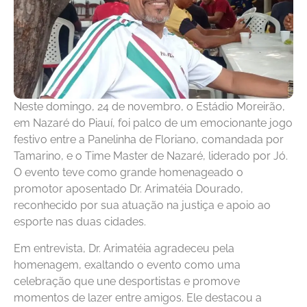
Neste domingo, 24 de novembro, o Estádio Moreirão,
em Nazaré do Piauí, foi palco de um emocionante jogo
festivo entre a Panelinha de Floriano, comandada por
Tamarino, e o Time Master de Nazaré, liderado por Jó.
O evento teve como grande homenageado o
promotor aposentado Dr. Arimatéia Dourado,
reconhecido por sua atuação na justiça e apoio ao
esporte nas duas cidades.
Em entrevista, Dr. Arimatéia agradeceu pela
homenagem, exaltando o evento como uma
celebração que une desportistas e promove
momentos de lazer entre amigos. Ele destacou a