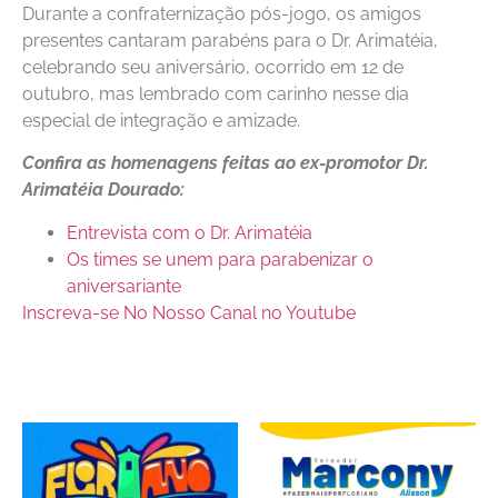
Durante a confraternização pós-jogo, os amigos
presentes cantaram parabéns para o Dr. Arimatéia,
celebrando seu aniversário, ocorrido em 12 de
outubro, mas lembrado com carinho nesse dia
especial de integração e amizade.
Confira as homenagens feitas ao ex-promotor Dr.
Arimatéia Dourado:
Entrevista com o Dr. Arimatéia
Os times se unem para parabenizar o
aniversariante
Inscreva-se No Nosso Canal no Youtube