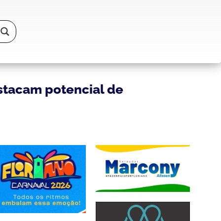
stacam potencial de