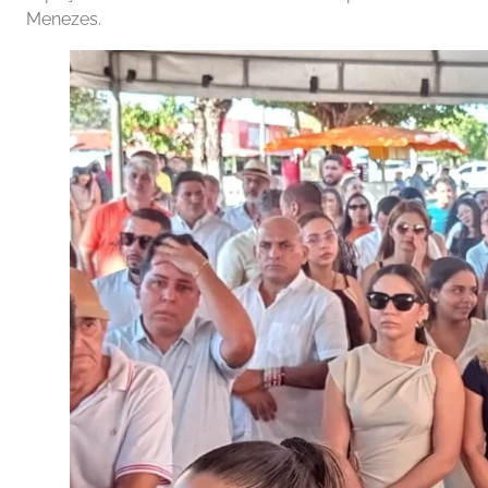
Menezes.