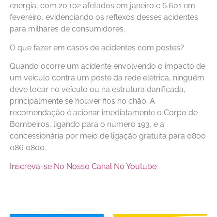
energia, com 20.102 afetados em janeiro e 6.601 em
fevereiro, evidenciando os reflexos desses acidentes
para milhares de consumidores.
O que fazer em casos de acidentes com postes?
Quando ocorre um acidente envolvendo o impacto de
um veículo contra um poste da rede elétrica, ninguém
deve tocar no veículo ou na estrutura danificada,
principalmente se houver fios no chão. A
recomendação é acionar imediatamente o Corpo de
Bombeiros, ligando para o número 193, e a
concessionária por meio de ligação gratuita para 0800
086 0800.
Inscreva-se No Nosso Canal No Youtube