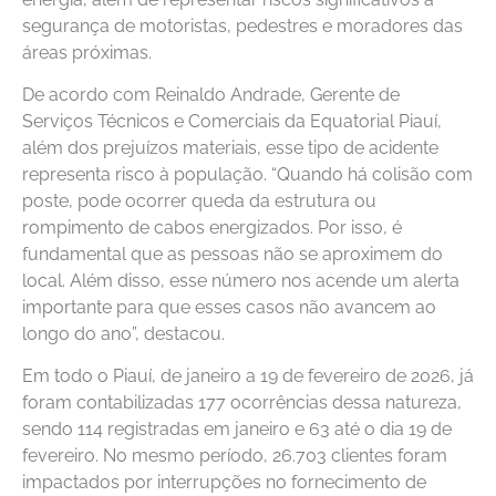
segurança de motoristas, pedestres e moradores das
áreas próximas.
De acordo com Reinaldo Andrade, Gerente de
Serviços Técnicos e Comerciais da Equatorial Piauí,
além dos prejuízos materiais, esse tipo de acidente
representa risco à população. “Quando há colisão com
poste, pode ocorrer queda da estrutura ou
rompimento de cabos energizados. Por isso, é
fundamental que as pessoas não se aproximem do
local. Além disso, esse número nos acende um alerta
importante para que esses casos não avancem ao
longo do ano”, destacou.
Em todo o Piauí, de janeiro a 19 de fevereiro de 2026, já
foram contabilizadas 177 ocorrências dessa natureza,
sendo 114 registradas em janeiro e 63 até o dia 19 de
fevereiro. No mesmo período, 26.703 clientes foram
impactados por interrupções no fornecimento de