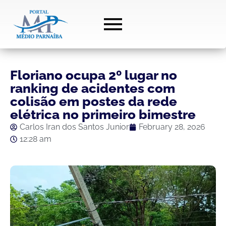
Floriano ocupa 2º lugar no
ranking de acidentes com
colisão em postes da rede
elétrica no primeiro bimestre
Carlos Iran dos Santos Junior
February 28, 2026
12:28 am