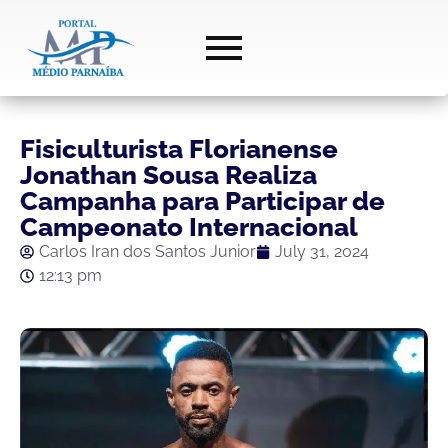
Fisiculturista Florianense
Jonathan Sousa Realiza
Campanha para Participar de
Campeonato Internacional
Carlos Iran dos Santos Junior
July 31, 2024
12:13 pm