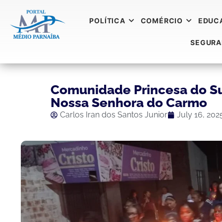
POLÍTICA
COMÉRCIO
EDUC
SEGUR
Comunidade Princesa do Sul
Nossa Senhora do Carmo
Carlos Iran dos Santos Junior
July 16, 202