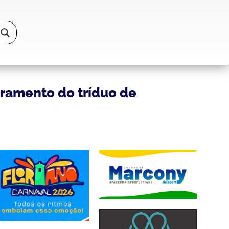
rramento do tríduo de