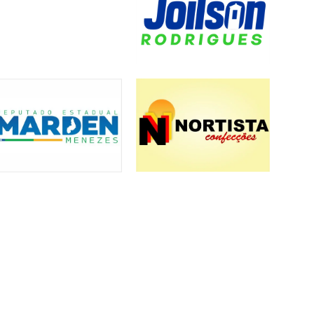
Política