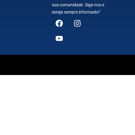
sua comunidade. Siga-nos e
esteja sempre informado!"