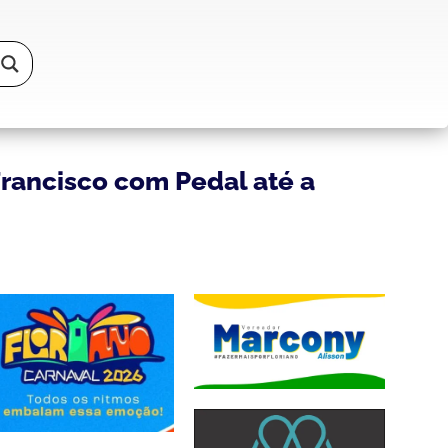
rancisco com Pedal até a