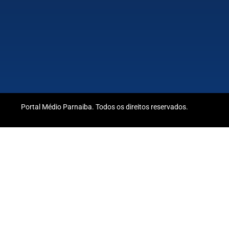
Portal Médio Parnaiba. Todos os direitos reservados.