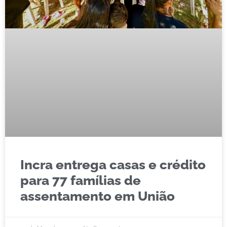
Incra entrega casas e crédito
para 77 famílias de
assentamento em União