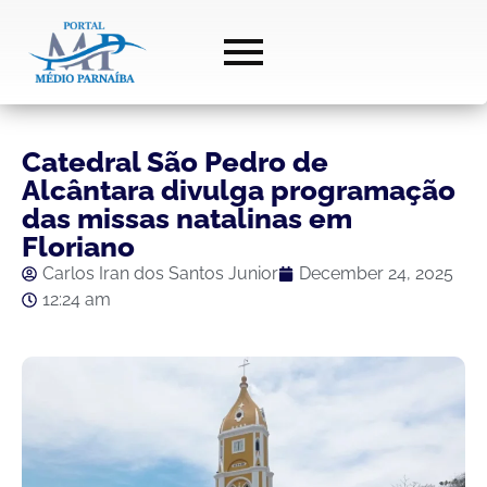
Catedral São Pedro de
Alcântara divulga programação
das missas natalinas em
Floriano
Carlos Iran dos Santos Junior
December 24, 2025
12:24 am