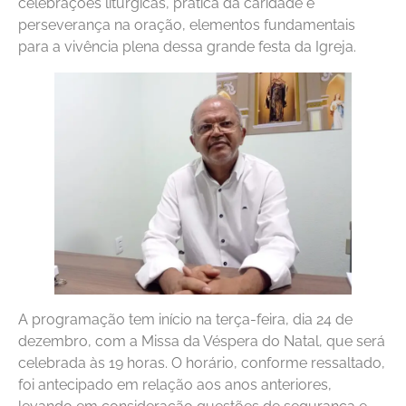
celebrações litúrgicas, prática da caridade e
perseverança na oração, elementos fundamentais
para a vivência plena dessa grande festa da Igreja.
A programação tem início na terça-feira, dia 24 de
dezembro, com a Missa da Véspera do Natal, que será
celebrada às 19 horas. O horário, conforme ressaltado,
foi antecipado em relação aos anos anteriores,