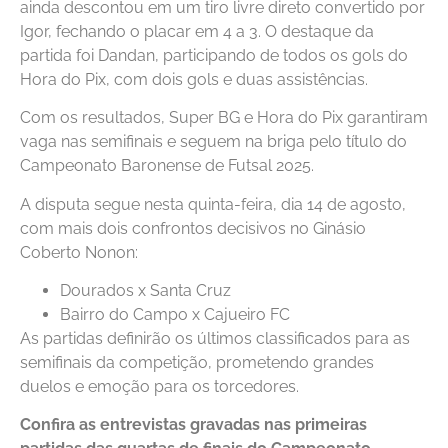
ainda descontou em um tiro livre direto convertido por
Igor, fechando o placar em 4 a 3. O destaque da
partida foi Dandan, participando de todos os gols do
Hora do Pix, com dois gols e duas assistências.
Com os resultados, Super BG e Hora do Pix garantiram
vaga nas semifinais e seguem na briga pelo título do
Campeonato Baronense de Futsal 2025.
A disputa segue nesta quinta-feira, dia 14 de agosto,
com mais dois confrontos decisivos no Ginásio
Coberto Nonon:
Dourados x Santa Cruz
Bairro do Campo x Cajueiro FC
As partidas definirão os últimos classificados para as
semifinais da competição, prometendo grandes
duelos e emoção para os torcedores.
Confira as entrevistas gravadas nas primeiras