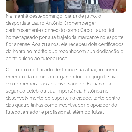
Na manhã deste domingo, dia 13 de julho, o
desportista Lauro Antônio Cronemberger,
carinhosamente conhecido como Cabo Lauro, foi
homenageado por sua trajetória marcante no esporte
florianense. Aos 78 anos, ele recebeu dois certificados
de honra ao mérito que reconhecem sua dedicação e
contribuição ao futebol local.
O primeiro certificado destacou sua atuação como
membro da comissão organizadora do jogo festivo
em comemoração ao aniversário de Floriano. Já o
segundo celebrou sua importância histórica no
desenvolvimento do esporte na cidade, tanto dentro
das quatro linhas como incentivador e apoiador do
futebol amador e profissional, além do futsal.