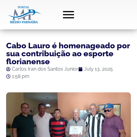
Cabo Lauro é homenageado por
sua contribuição ao esporte
florianense
Carlos Iran dos Santos Junior
July 13, 2025
1:58 pm