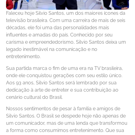
Faleceu hoje Silvio Santos, um dos maiores ícones da
televisão brasileira. Com uma carreira de mais de seis
décadas, ele foi uma das personalidades mais
influentes e amadas do país. Conhecido por seu
carisma e empreendedorismo, Silvio Santos deixa um
legado inestimável na comunicação e no
entretenimento.
Sua partida marca o fim de uma era na TV brasileira,
onde ele conquistou gerações com seu estilo único.
Aos 93 anos, Silvio Santos será lembrado por sua
dedicação à arte de entreter e sua contribuição ao
cenário cultural do Brasil.
Nossos sentimentos de pesar à família e amigos de
Silvio Santos. O Brasil se despede hoje não apenas de
um comunicador, mas de uma lenda que transformou
a forma como consumimos entretenimento. Que sua