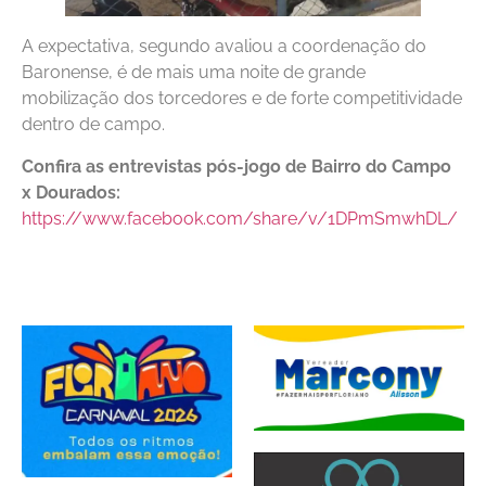
A expectativa, segundo avaliou a coordenação do
Baronense, é de mais uma noite de grande
mobilização dos torcedores e de forte competitividade
dentro de campo.
Confira as entrevistas pós-jogo de Bairro do Campo
x Dourados:
https://www.facebook.com/share/v/1DPmSmwhDL/