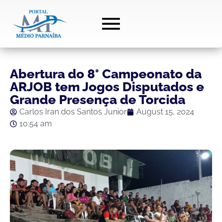
Abertura do 8° Campeonato da
ARJOB tem Jogos Disputados e
Grande Presença de Torcida
Carlos Iran dos Santos Junior
August 15, 2024
10:54 am