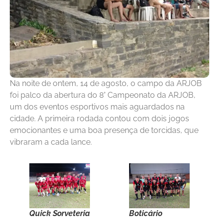
Na noite de ontem, 14 de agosto, o campo da ARJOB
foi palco da abertura do 8° Campeonato da ARJOB,
um dos eventos esportivos mais aguardados na
cidade. A primeira rodada contou com dois jogos
emocionantes e uma boa presença de torcidas, que
vibraram a cada lance.
Quick Sorveteria
Boticário