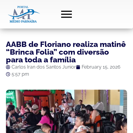
AABB de Floriano realiza matinê
“Brinca Folia” com diversão
para toda a família
Carlos Iran dos Santos Junior
February 15, 2026
5:57 pm