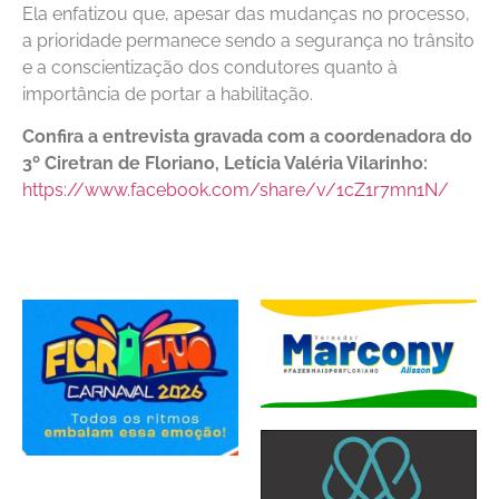
Ela enfatizou que, apesar das mudanças no processo,
a prioridade permanece sendo a segurança no trânsito
e a conscientização dos condutores quanto à
importância de portar a habilitação.
Confira a entrevista gravada com a coordenadora do
3º Ciretran de Floriano, Letícia Valéria Vilarinho:
https://www.facebook.com/share/v/1cZ1r7mn1N/