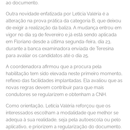
ao documento.
Outra novidade enfatizada por Letícia Valéria é a
alteração na prova prática da categoria B, que deixou
de exigir a realização da baliza. A mudança entrou em
vigor no dia 19 de fevereiro e já está sendo aplicada
em Floriano desde a última segunda-feira, dia 23,
durante a banca examinadora enviada de Teresina
para avaliar os candidatos até o dia 25.
A coordenadora afirmou que a procura pela
habilitação tem sido elevada neste primeiro momento,
reflexo das facilidades implantadas. Ela avaliou que as
novas regras devem contribuir para que mais
condutores se regularizem e obtenham a CNH.
Como orientação, Letícia Valéria reforçou que os
interessados escolham a modalidade que melhor se
adequa à sua realidade, seja pela autoescola ou pelo
aplicativo, e priorizem a regularização do documento.